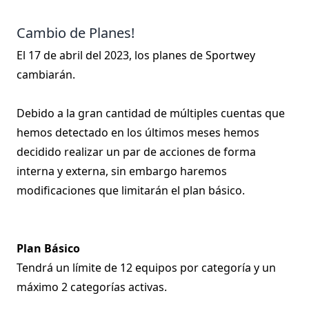
Cambio de Planes!
El 17 de abril del 2023, los planes de Sportwey
cambiarán.
Debido a la gran cantidad de múltiples cuentas que
hemos detectado en los últimos meses hemos
decidido realizar un par de acciones de forma
interna y externa, sin embargo haremos
modificaciones que limitarán el plan básico.
Plan Básico
Tendrá un límite de 12 equipos por categoría y un
máximo 2 categorías activas.