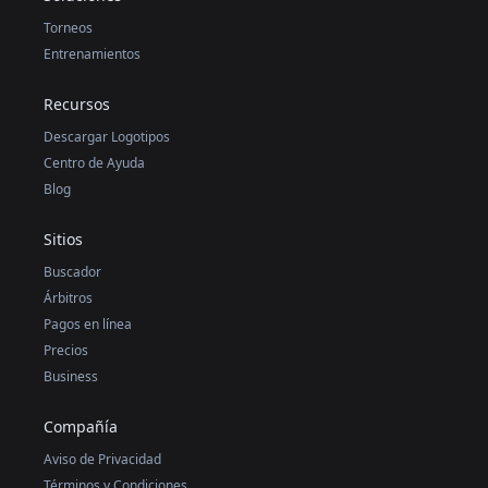
Torneos
Entrenamientos
Recursos
Descargar Logotipos
Centro de Ayuda
Blog
Sitios
Buscador
Árbitros
Pagos en línea
Precios
Business
Compañía
Aviso de Privacidad
Términos y Condiciones