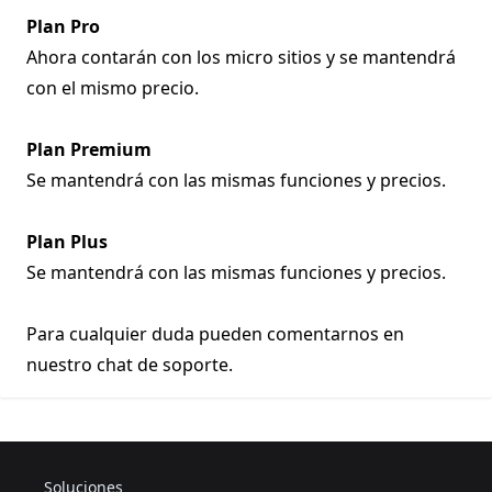
Plan Pro
Ahora contarán con los micro sitios y se mantendrá
con el mismo precio.
Plan Premium
Se mantendrá con las mismas funciones y precios.
Plan Plus
Se mantendrá con las mismas funciones y precios.
Para cualquier duda pueden comentarnos en
nuestro chat de soporte.
Soluciones