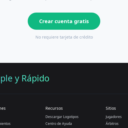
Crear cuenta gratis
No requiere tarjeta de crédito
ple y Rápido
nes
Recursos
Sitios
Descargar Logotipos
Jugadores
ientos
Centro de Ayuda
Árbitros