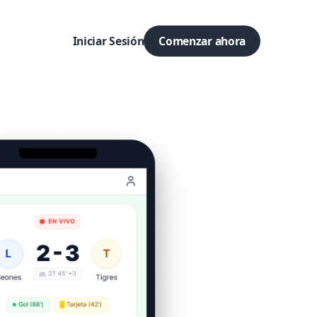
Iniciar Sesión
Comenzar ahora