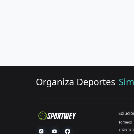
Organiza Deportes
Sim
Solucio
Torneos
Entrenam