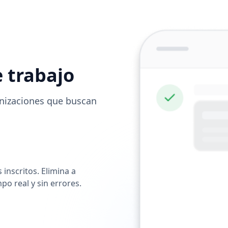
e trabajo
anizaciones que buscan
inscritos. Elimina a
mpo real y sin errores.