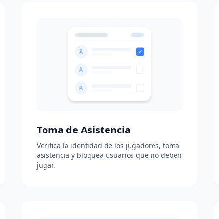
Toma de Asistencia
Verifica la identidad de los jugadores, toma
asistencia y bloquea usuarios que no deben
jugar.