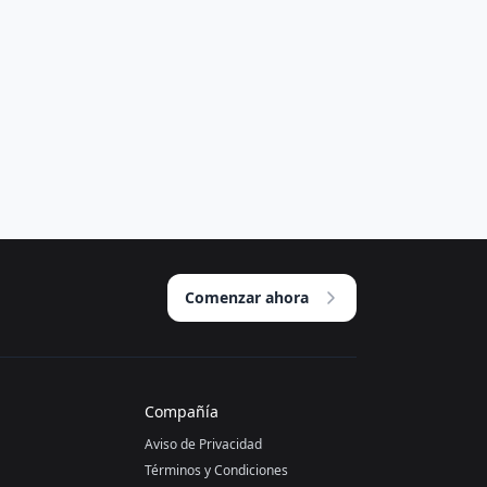
Comenzar ahora
Compañía
Aviso de Privacidad
Términos y Condiciones