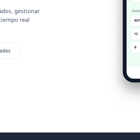
ados, gestionar
 tiempo real
dades