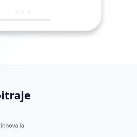
itraje
 innova la