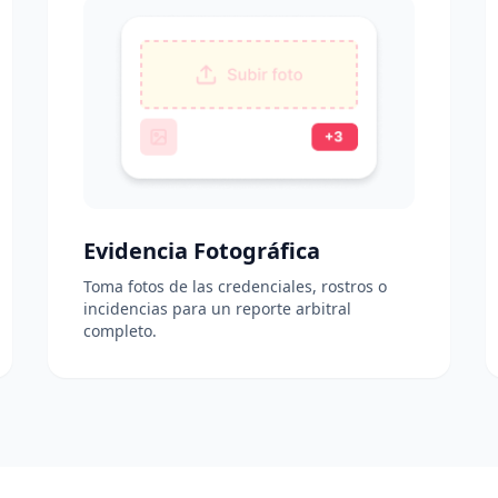
Evidencia Fotográfica
Toma fotos de las credenciales, rostros o
incidencias para un reporte arbitral
completo.