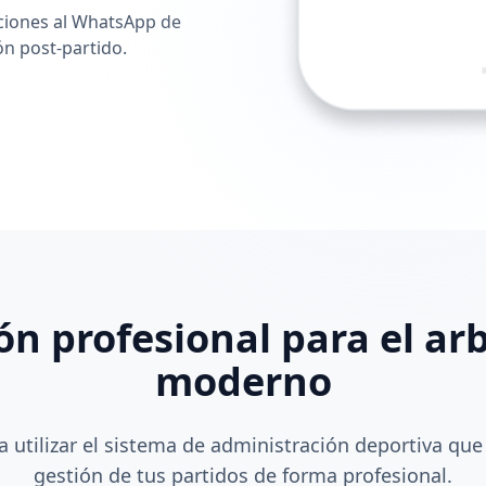
aciones al WhatsApp de
ón post-partido.
ón profesional para el arb
moderno
 utilizar el sistema de administración deportiva que
gestión de tus partidos de forma profesional.