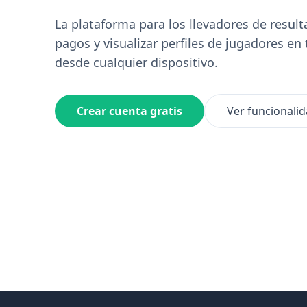
La plataforma para los llevadores de result
pagos y visualizar perfiles de jugadores en
desde cualquier dispositivo.
Crear cuenta gratis
Ver funcionali